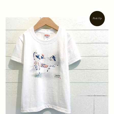
Pick Up