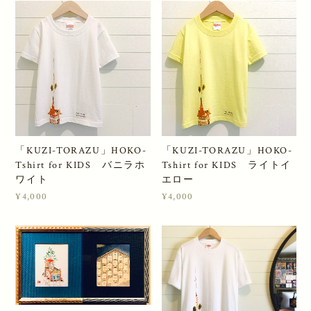
「KUZI-TORAZU」HOKO-
「KUZI-TORAZU」HOKO-
Tshirt for KIDS バニラホ
Tshirt for KIDS ライトイ
ワイト
エロー
¥4,000
¥4,000