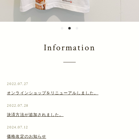
Information
2022.07.27
オンラインショップをリニューアルしました。
2022.07.28
決済方法が追加されました。
2024.07.12
価格改定のお知らせ