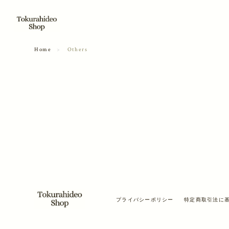
Home
Others
プライバシーポリシー
特定商取引法に