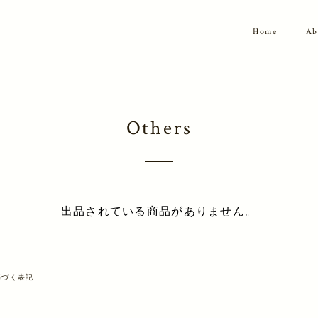
Home
Ab
Others
出品されている商品がありません。
基づく表記